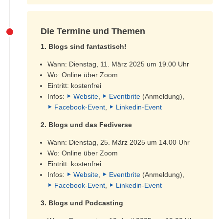
Die Termine und Themen
1. Blogs sind fantastisch!
Wann: Dienstag, 11. März 2025 um 19.00 Uhr
Wo: Online über Zoom
Eintritt: kostenfrei
Infos:
Website
,
Eventbrite
(Anmeldung),
Facebook-Event
,
Linkedin-Event
2. Blogs und das Fediverse
Wann: Dienstag, 25. März 2025 um 14.00 Uhr
Wo: Online über Zoom
Eintritt: kostenfrei
Infos:
Website
,
Eventbrite
(Anmeldung),
Facebook-Event
,
Linkedin-Event
3. Blogs und Podcasting