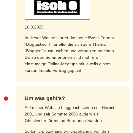
10.3.2025
In dieser Woche startet das neue Event-Format
"Blogtastisch!" für alle, die sich zum Thema
"Bloggen" austauschen und vernetzen möchten.
Bis zu den Sommerferien sind mehrere
einstündige Online-Meetups mit jeweils einem
kurzen Impuls-Vortrag geplant.
Um was geht's?
Auf dieser Website blogge ich schon seit Herbst
2001 und seit Sommer 2006 zudem als
Ghostwriter für meine Beratungs-Kunden.
So bin ich, bzw. sind wir unabhängig von den