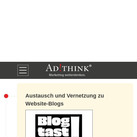
Austausch und Vernetzung zu
Website-Blogs