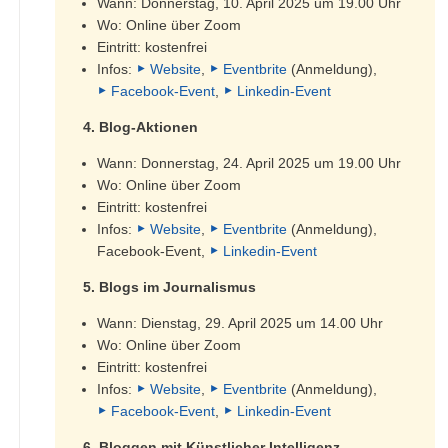
Wann: Donnerstag, 10. April 2025 um 19.00 Uhr
Wo: Online über Zoom
Eintritt: kostenfrei
Infos:
Website
,
Eventbrite
(Anmeldung),
Facebook-Event
,
Linkedin-Event
4. Blog-Aktionen
Wann: Donnerstag, 24. April 2025 um 19.00 Uhr
Wo: Online über Zoom
Eintritt: kostenfrei
Infos:
Website
,
Eventbrite
(Anmeldung),
Facebook-Event,
Linkedin-Event
5. Blogs im Journalismus
Wann: Dienstag, 29. April 2025 um 14.00 Uhr
Wo: Online über Zoom
Eintritt: kostenfrei
Infos:
Website
,
Eventbrite
(Anmeldung),
Facebook-Event
,
Linkedin-Event
6. Bloggen mit Künstlicher Intelligenz