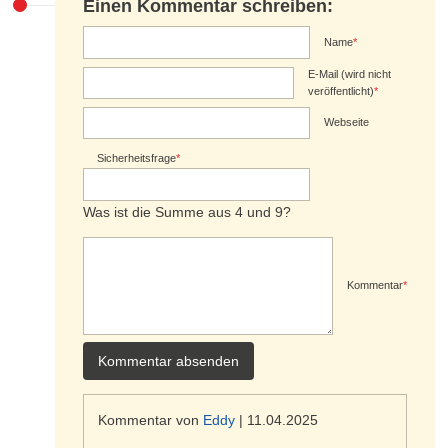
Einen Kommentar schreiben:
Name
*
E-Mail (wird nicht
veröffentlicht)
*
Webseite
Sicherheitsfrage
*
Was ist die Summe aus 4 und 9?
Kommentar
*
Kommentar absenden
Kommentar von
Eddy
|
11.04.2025