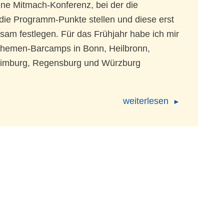
ine Mitmach-Konferenz, bei der die
die Programm-Punkte stellen und diese erst
am festlegen. Für das Frühjahr habe ich mir
 Themen-Barcamps in Bonn, Heilbronn,
, Limburg, Regensburg und Würzburg
weiterlesen