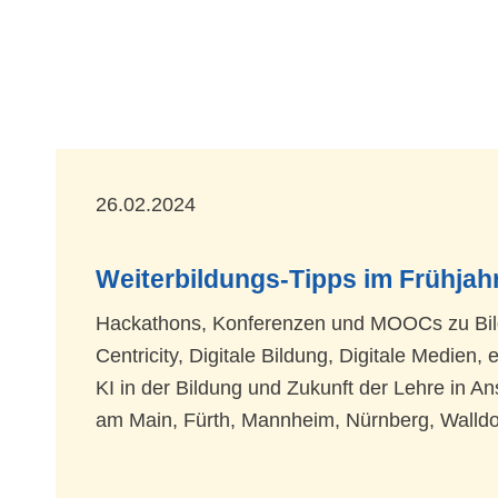
26.02.2024
Weiterbildungs-Tipps im Frühjah
Hackathons, Konferenzen und MOOCs zu Bi
Centricity, Digitale Bildung, Digitale Medien
KI in der Bildung und Zukunft der Lehre in An
am Main, Fürth, Mannheim, Nürnberg, Walldo