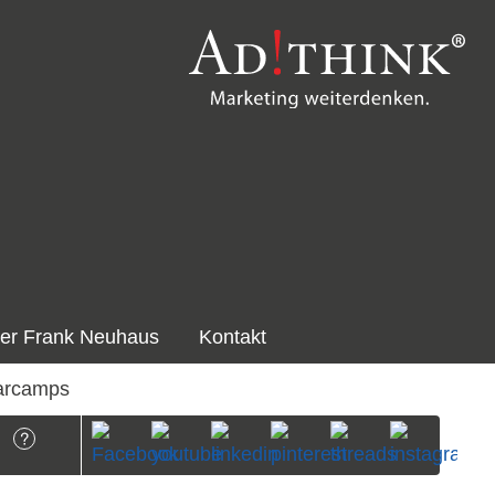
er Frank Neuhaus
Kontakt
arcamps