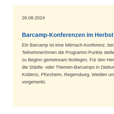
26.08.2024
Barcamp-Konferenzen im Herbst
Ein Barcamp ist eine Mitmach-Konferenz, bei
Teilnehmer/innen die Programm-Punkte stelle
zu Beginn gemeinsam festlegen. Für den Her
die Städte- oder Themen-Barcamps in Diebur
Koblenz, Pforzheim, Regensburg, Weiden u
vorgemerkt.