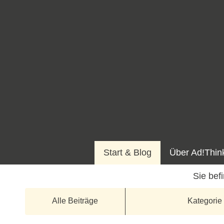
Start & Blog
Über Ad!Thin
Alle Beiträge
Kategorie