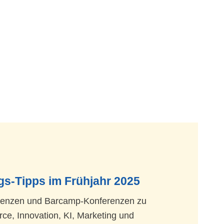
gs-Tipps im Frühjahr 2025
renzen und Barcamp-Konferenzen zu
e, Innovation, KI, Marketing und