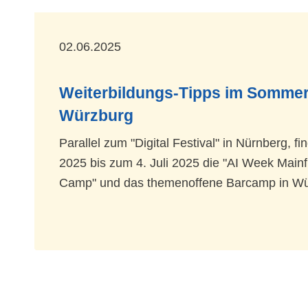
02.06.2025
Weiterbildungs-Tipps im Sommer
Würzburg
Parallel zum "Digital Festival" in Nürnberg, f
2025 bis zum 4. Juli 2025 die "AI Week Mainf
Camp" und das themenoffene Barcamp in Wür