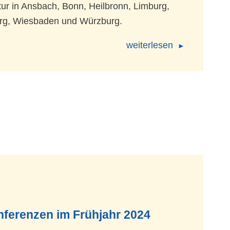
r in Ansbach, Bonn, Heilbronn, Limburg,
rg, Wiesbaden und Würzburg.
weiterlesen
ferenzen im Frühjahr 2024