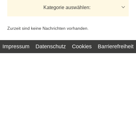
Kategorie auswählen:
Zurzeit sind keine Nachrichten vorhanden.
Impressum
Datenschutz
Cookies
Barrierefreiheit