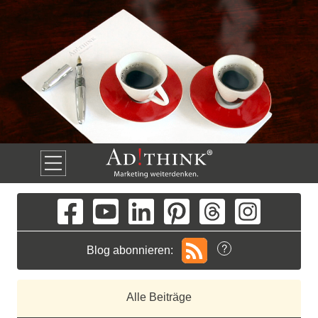
Blog abonnieren:
Alle Beiträge