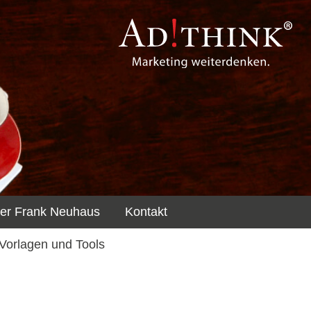
er Frank Neuhaus
Kontakt
 Vorlagen und Tools