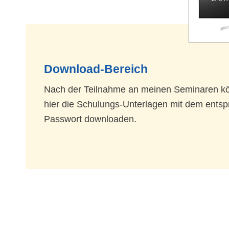
Download-Bereich
Nach der Teilnahme an meinen Seminaren kö
hier die Schulungs-Unterlagen mit dem ents
Passwort downloaden.