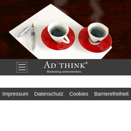
Impressum
Datenschutz
Cookies
Barrierefreiheit