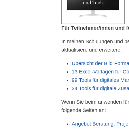
Für Teilnehmer/innen und f
In meinen Schulungen und bei
aktualisiere und erweitere:
Übersicht der Bild-Forma
13 Excel-Vorlagen für C
99 Tools für digitales Ma
34 Tools für digitale Zu
Wenn Sie beim anwenden für 
folgende Seiten an:
Angebot Beratung, Proj