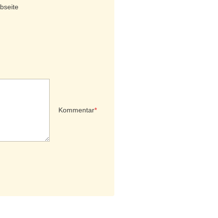
bseite
Kommentar
*