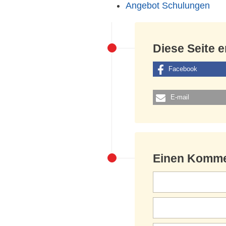
Angebot Schulungen
Diese Seite 
Facebook
E-mail
Einen Komme