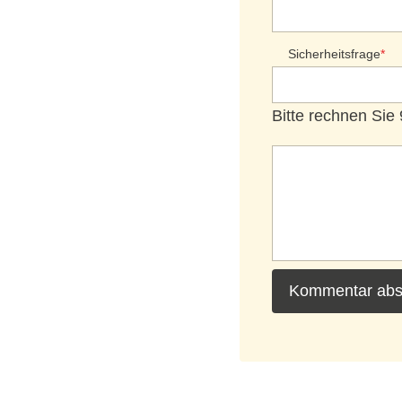
Sicherheitsfrage
*
Bitte rechnen Sie 
Kommentar ab