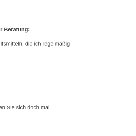
r Beratung:
fsmitteln, die ich regelmäßig
n Sie sich doch mal