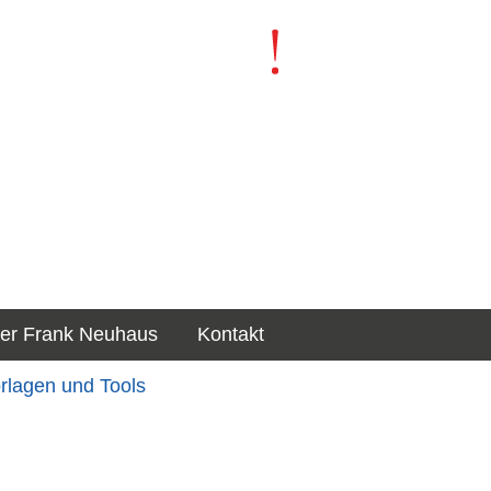
er Frank Neuhaus
Kontakt
orlagen und Tools