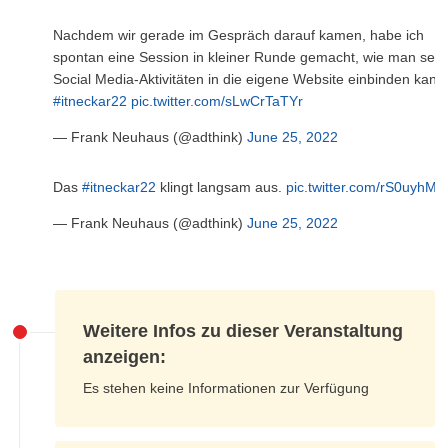
Nachdem wir gerade im Gespräch darauf kamen, habe ich
spontan eine Session in kleiner Runde gemacht, wie man sein
Social Media-Aktivitäten in die eigene Website einbinden kann
#itneckar22
pic.twitter.com/sLwCrTaTYr
— Frank Neuhaus (@adthink)
June 25, 2022
Das
#itneckar22
klingt langsam aus.
pic.twitter.com/rS0uyhM
— Frank Neuhaus (@adthink)
June 25, 2022
Weitere Infos zu dieser Veranstaltung
anzeigen:
Es stehen keine Informationen zur Verfügung