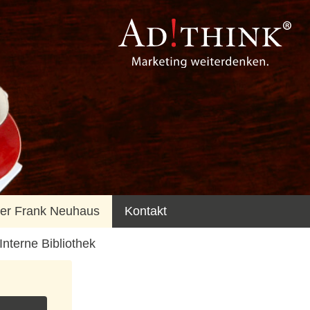
er Frank Neuhaus
Kontakt
Interne Bibliothek