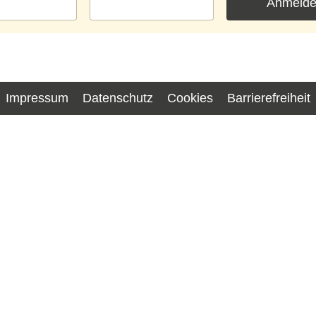
Anmeld
Impressum
Datenschutz
Cookies
Barrierefreiheit