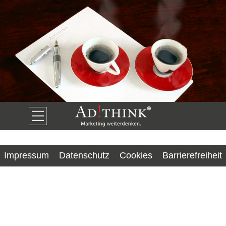
Impressum
Datenschutz
Cookies
Barrierefreiheit