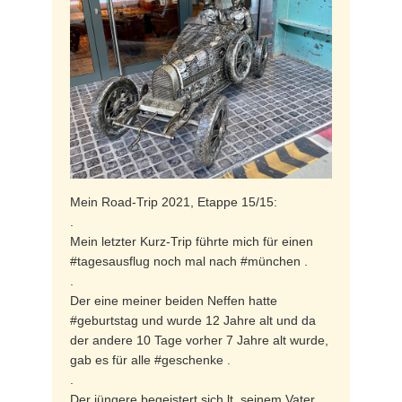
Mein Road-Trip 2021, Etappe 15/15:
.
Mein letzter Kurz-Trip führte mich für einen
#tagesausflug noch mal nach #münchen .
.
Der eine meiner beiden Neffen hatte
#geburtstag und wurde 12 Jahre alt und da
der andere 10 Tage vorher 7 Jahre alt wurde,
gab es für alle #geschenke .
.
Der jüngere begeistert sich lt. seinem Vater