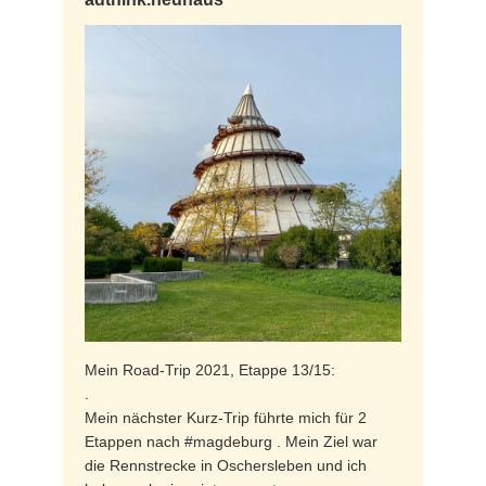
Mein Road-Trip 2021, Etappe 13/15:
.
Mein nächster Kurz-Trip führte mich für 2
Etappen nach #magdeburg . Mein Ziel war
die Rennstrecke in Oschersleben und ich