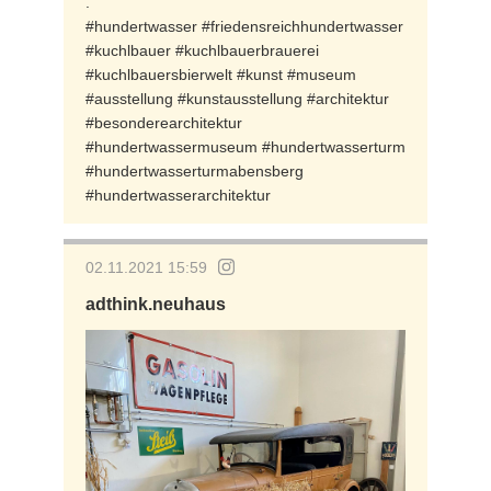
.
#hundertwasser #friedensreichhundertwasser
#kuchlbauer #kuchlbauerbrauerei
#kuchlbauersbierwelt #kunst #museum
#ausstellung #kunstausstellung #architektur
#besonderearchitektur
#hundertwassermuseum #hundertwasserturm
#hundertwasserturmabensberg
#hundertwasserarchitektur
02.11.2021 15:59
adthink.neuhaus