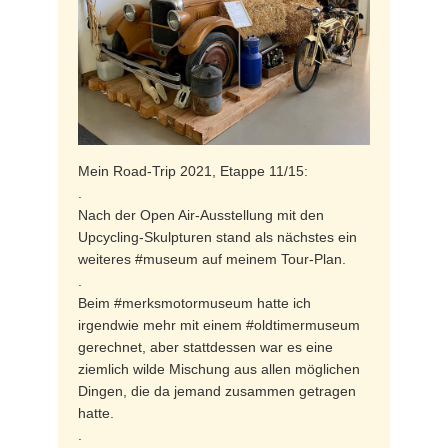
Mein Road-Trip 2021, Etappe 11/15:
.
Nach der Open Air-Ausstellung mit den
Upcycling-Skulpturen stand als nächstes ein
weiteres #museum auf meinem Tour-Plan.
.
Beim #merksmotormuseum hatte ich
irgendwie mehr mit einem #oldtimermuseum
gerechnet, aber stattdessen war es eine
ziemlich wilde Mischung aus allen möglichen
Dingen, die da jemand zusammen getragen
hatte.
.