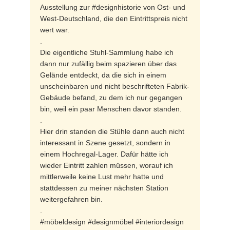
Ausstellung zur #designhistorie von Ost- und
West-Deutschland, die den Eintrittspreis nicht
wert war.
.
Die eigentliche Stuhl-Sammlung habe ich
dann nur zufällig beim spazieren über das
Gelände entdeckt, da die sich in einem
unscheinbaren und nicht beschrifteten Fabrik-
Gebäude befand, zu dem ich nur gegangen
bin, weil ein paar Menschen davor standen.
.
Hier drin standen die Stühle dann auch nicht
interessant in Szene gesetzt, sondern in
einem Hochregal-Lager. Dafür hätte ich
wieder Eintritt zahlen müssen, worauf ich
mittlerweile keine Lust mehr hatte und
stattdessen zu meiner nächsten Station
weitergefahren bin.
.
#möbeldesign #designmöbel #interiordesign