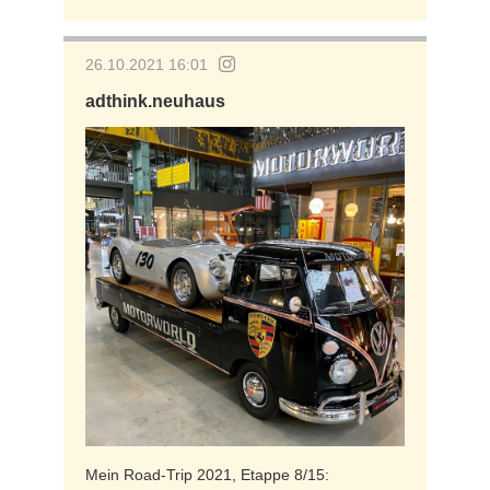
26.10.2021 16:01
adthink.neuhaus
Mein Road-Trip 2021, Etappe 8/15: