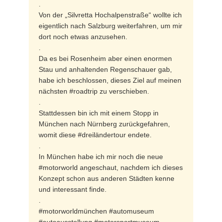
.
Von der „Silvretta Hochalpenstraße“ wollte ich
eigentlich nach Salzburg weiterfahren, um mir
dort noch etwas anzusehen.
.
Da es bei Rosenheim aber einen enormen
Stau und anhaltenden Regenschauer gab,
habe ich beschlossen, dieses Ziel auf meinen
nächsten #roadtrip zu verschieben.
.
Stattdessen bin ich mit einem Stopp in
München nach Nürnberg zurückgefahren,
womit diese #dreiländertour endete.
.
In München habe ich mir noch die neue
#motorworld angeschaut, nachdem ich dieses
Konzept schon aus anderen Städten kenne
und interessant finde.
.
#motorworldmünchen #automuseum