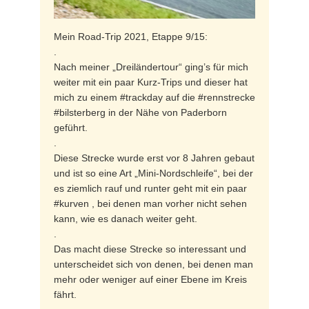
Mein Road-Trip 2021, Etappe 9/15:
.
Nach meiner „Dreiländertour“ ging’s für mich
weiter mit ein paar Kurz-Trips und dieser hat
mich zu einem #trackday auf die #rennstrecke
#bilsterberg in der Nähe von Paderborn
geführt.
.
Diese Strecke wurde erst vor 8 Jahren gebaut
und ist so eine Art „Mini-Nordschleife“, bei der
es ziemlich rauf und runter geht mit ein paar
#kurven , bei denen man vorher nicht sehen
kann, wie es danach weiter geht.
.
Das macht diese Strecke so interessant und
unterscheidet sich von denen, bei denen man
mehr oder weniger auf einer Ebene im Kreis
fährt.