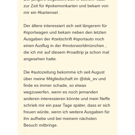
zur Zeit für #pokemonkarten und bekam von
mir ein #kartenset .
.
Der ältere interessiert sich seit längerem für
#sportwagen und bekam neben den letzten
Ausgaben der #zeitschrift #sportauto noch
einen Ausflug in der #motorworldmünchen ,
die ich mir auf diesem #roadtrip ja schon mal
angesehen hatte.
.
Die #autozeitung bekomme ich seit August
über meine Mitgliedschaft im @dsk_ev und
finde es immer schade, so etwas
wegzuwerfen, wenn es noch jemanden
anderen interessieren könnte und mein Neffe
schrieb mir ein paar Tage später, dass er sich
freuen würde, wenn ich weitere Ausgaben für
ihn aufhebe und bei meinem nächsten
Besuch mitbringe.
.