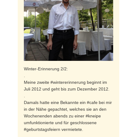
Winter-Erinnerung 2/2:
.
Meine zweite #wintererinnerung beginnt im
Juli 2012 und geht bis zum Dezember 2012.
.
Damals hatte eine Bekannte ein #cafe bei mir
in der Nähe gepachtet, welches sie an den
Wochenenden abends zu einer #kneipe
umfunktionierte und für geschlossene
#geburtstagsfeiern vermietete.
.