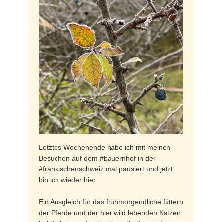
Letztes Wochenende habe ich mit meinen
Besuchen auf dem #bauernhof in der
#fränkischenschweiz mal pausiert und jetzt
bin ich wieder hier.
.
Ein Ausgleich für das frühmorgendliche füttern
der Pferde und der hier wild lebenden Katzen