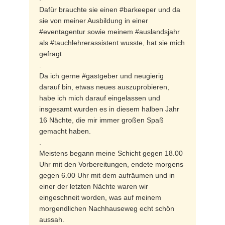
Dafür brauchte sie einen #barkeeper und da
sie von meiner Ausbildung in einer
#eventagentur sowie meinem #auslandsjahr
als #tauchlehrerassistent wusste, hat sie mich
gefragt.
.
Da ich gerne #gastgeber und neugierig
darauf bin, etwas neues auszuprobieren,
habe ich mich darauf eingelassen und
insgesamt wurden es in diesem halben Jahr
16 Nächte, die mir immer großen Spaß
gemacht haben.
.
Meistens begann meine Schicht gegen 18.00
Uhr mit den Vorbereitungen, endete morgens
gegen 6.00 Uhr mit dem aufräumen und in
einer der letzten Nächte waren wir
eingeschneit worden, was auf meinem
morgendlichen Nachhauseweg echt schön
aussah.