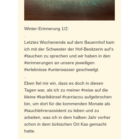
Winter-Erinnerung 1/2:
.
Letztes Wochenende auf dem Bauernhof kam
ich mit der Schwester der Hof-Besitzerin auf‘s
#tauchen zu sprechen und wir haben in den
#erinnerungen an unsere jeweiligen
#erlebnisse #unterwasser geschwelgt.
.
Eben fiel mir ein, dass es doch in diesen
Tagen war, als ich zu meiner #reise auf die
kleine #karibikinsel #carriacou aufgebrochen
bin, um dort für die kommenden Monate als
#tauchlehrerassistent zu leben und zu
arbeiten, was ich in dem halben Jahr vorher
schon in dem türkischen Ort Kas gemacht
hatte.
.