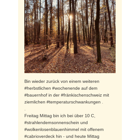
Bin wieder zurück von einem weiteren
#herbstlichen #wochenende auf dem
#bauernhof in der #fränkischenschweiz mit
ziemlichen #temperaturschwankungen .
.
Freitag Mittag bin ich bei über 10 C,
#strahlendemsonnenschein und
#wolkenlosenblauenhimmel mit offenem
#cabrioverdeck hin - und heute Mittag