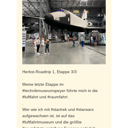
Herbst-Roadtrip 1, Etappe 3/3:
.
Meine letzte Etappe im
#technikmuseumspeyer führte mich in die
#luftfahrt und #raumfahrt .
.
Wer wie ich mit #startrek und #starwars
aufgewachsen ist, ist auf das
#luftfahrtmuseum und die größte