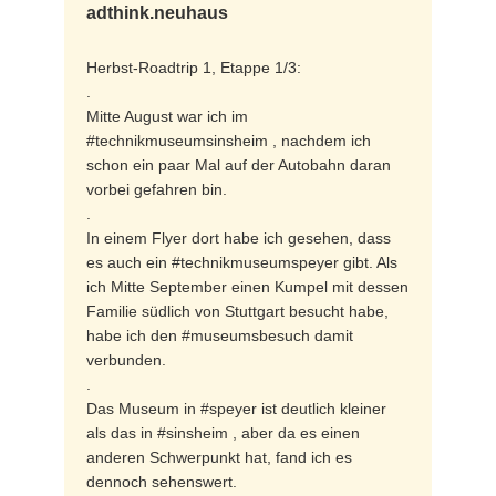
adthink.neuhaus
Herbst-Roadtrip 1, Etappe 1/3:
.
Mitte August war ich im
#technikmuseumsinsheim , nachdem ich
schon ein paar Mal auf der Autobahn daran
vorbei gefahren bin.
.
In einem Flyer dort habe ich gesehen, dass
es auch ein #technikmuseumspeyer gibt. Als
ich Mitte September einen Kumpel mit dessen
Familie südlich von Stuttgart besucht habe,
habe ich den #museumsbesuch damit
verbunden.
.
Das Museum in #speyer ist deutlich kleiner
als das in #sinsheim , aber da es einen
anderen Schwerpunkt hat, fand ich es
dennoch sehenswert.