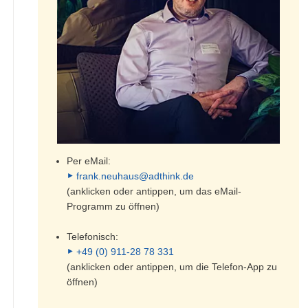
Per eMail:
frank.neuhaus@adthink.de
(anklicken oder antippen, um das eMail-
Programm zu öffnen)
Telefonisch:
+49 (0) 911-28 78 331
(anklicken oder antippen, um die Telefon-App zu
öffnen)