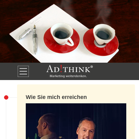
Wie Sie mich erreichen