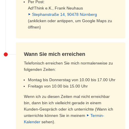
Per Post:
Ad!Think e.K., Frank Neuhaus
Stephanstraße 14, 90478 Nürnberg
(anklicken oder antippen, um Google Maps zu
öffnen)
Wann Sie mich erreichen
Telefonisch erreichen Sie mich normalerweise zu
folgenden Zeiten:
Montag bis Donnerstag von 10.00 bis 17.00 Uhr
Freitags von 10.00 bis 15.00 Uhr
Wenn ich zu diesen Zeiten mal nicht erreichbar
bin, dann bin ich vielleicht gerade in einem
Kunden-Gespräch oder ich unterrichte (Wann ich
unterrichte können Sie in meinem
Termin-
Kalender
sehen).