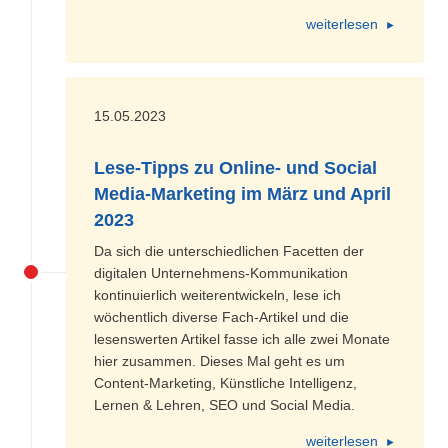
weiterlesen
15.05.2023
Lese-Tipps zu Online- und Social
Media-Marketing im März und April
2023
Da sich die unterschiedlichen Facetten der
digitalen Unternehmens-Kommunikation
kontinuierlich weiterentwickeln, lese ich
wöchentlich diverse Fach-Artikel und die
lesenswerten Artikel fasse ich alle zwei Monate
hier zusammen. Dieses Mal geht es um
Content-Marketing, Künstliche Intelligenz,
Lernen & Lehren, SEO und Social Media.
weiterlesen