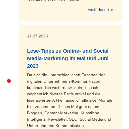
weiterlesen
17.07.2023
Lese-Tipps zu Online- und Social
Media-Marketing im Mai und Juni
2023
Da sich die unterschiedlichen Facetten der
digitalen Unternehmens-Kommunikation
kontinuierlich weiterentwickeln, lese ich
wöchentlich diverse Fach-Artikel und die
lesenswerten Artikel fasse ich alle zwei Monate
hier zusammen. Dieses Mal geht es um
Bloggen, Content-Marketing, Künstliche
Intelligenz, Newsletter, SEO, Social Media und
Unternehmens-Kommunikation.