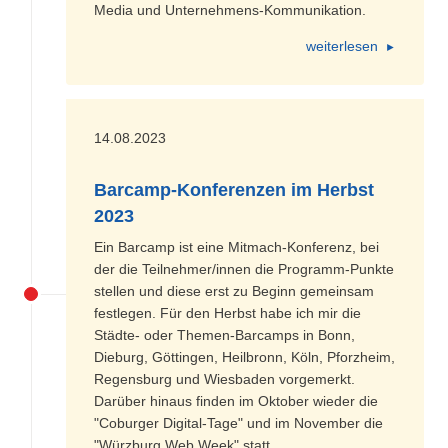
Media und Unternehmens-Kommunikation.
weiterlesen
14.08.2023
Barcamp-Konferenzen im Herbst
2023
Ein Barcamp ist eine Mitmach-Konferenz, bei
der die Teilnehmer/innen die Programm-Punkte
stellen und diese erst zu Beginn gemeinsam
festlegen. Für den Herbst habe ich mir die
Städte- oder Themen-Barcamps in Bonn,
Dieburg, Göttingen, Heilbronn, Köln, Pforzheim,
Regensburg und Wiesbaden vorgemerkt.
Darüber hinaus finden im Oktober wieder die
"Coburger Digital-Tage" und im November die
"Würzburg Web Week" statt.